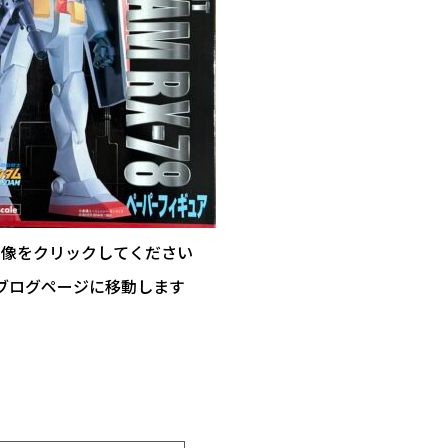
画像をクリックしてください
ブログページに移動します