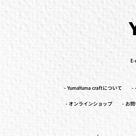
E-
YumaYuma craftについて
オンラインショップ
お問