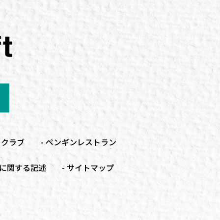
こクラブ
ペンギンレストラン
に関する記述
サイトマップ