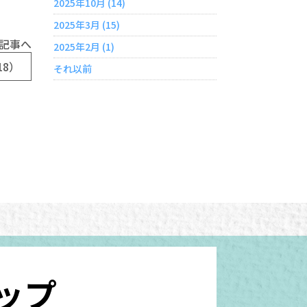
2025年10月 (14)
2025年3月 (15)
記事へ
2025年2月 (1)
8）
それ以前
ップ