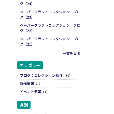
グ（24）
ペーパークラフトコレクション ブロ
グ（23）
ペーパークラフトコレクション ブロ
グ（22）
ペーパークラフトコレクション ブロ
グ（21）
一覧を見る
カテゴリー
ブログ：コレクション紹介
（30）
新作情報
（1）
イベント情報
（3）
月別