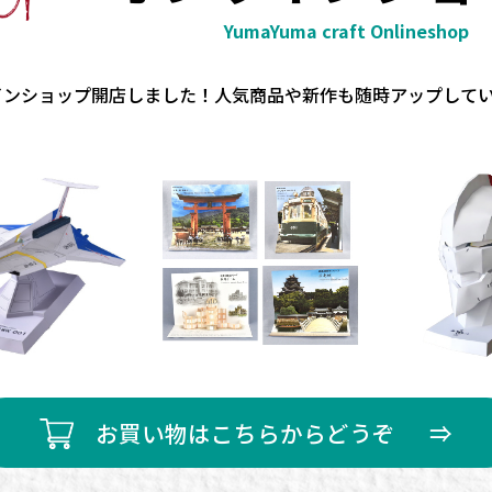
YumaYuma craft
Onlineshop
インショップ開店しました！
人気商品や新作も随時アップして
お買い物はこちらからどうぞ