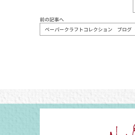
前の記事へ
ペーパークラフトコレクション ブログ（