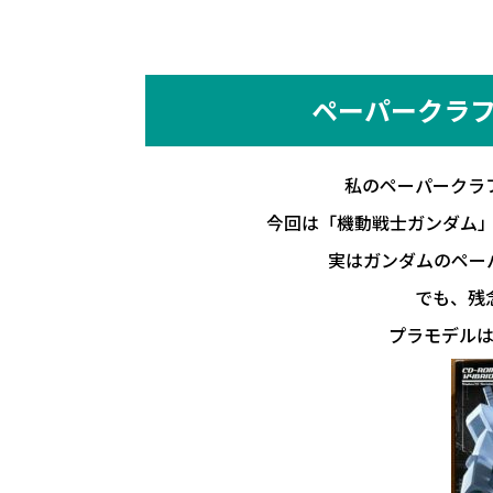
ペーパークラフ
私のペーパークラ
今回は「機動戦士ガンダム
実はガンダムのペー
でも、残
プラモデル