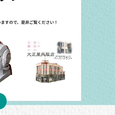
いますので、是非ご覧ください！