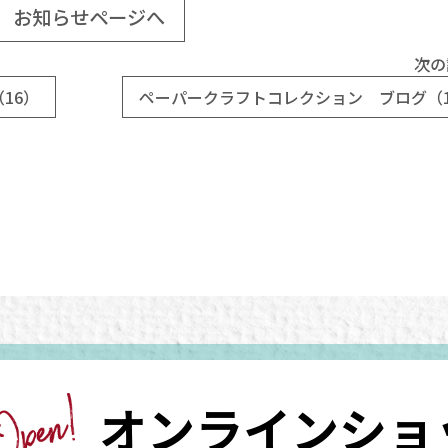
お知らせページへ
次の
16）
ペーパークラフトコレクション ブログ（1
オンラインショ