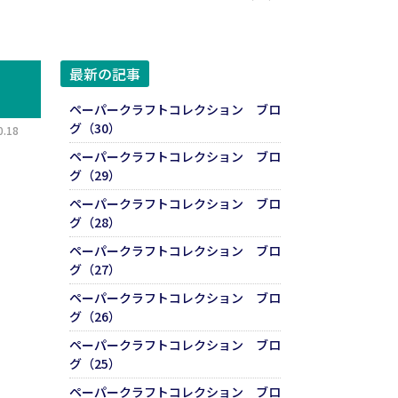
最新の記事
ペーパークラフトコレクション ブロ
グ（30）
.18
ペーパークラフトコレクション ブロ
グ（29）
ペーパークラフトコレクション ブロ
グ（28）
ペーパークラフトコレクション ブロ
グ（27）
ペーパークラフトコレクション ブロ
グ（26）
ペーパークラフトコレクション ブロ
グ（25）
ペーパークラフトコレクション ブロ