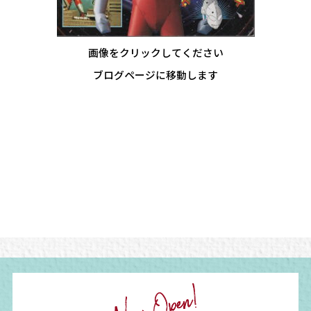
画像をクリックしてください
ブログページに移動します