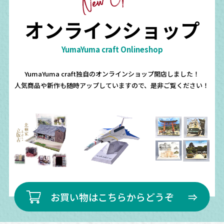
オンラインショップ
YumaYuma craft
Onlineshop
YumaYuma craft
独自のオンラインショップ開店しました！
人気商品や新作も随時アップしていますので、是非ご覧ください！
お買い物はこちらからどうぞ