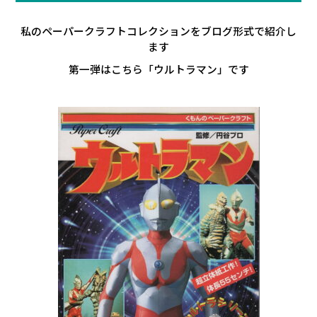
私のペーパークラフトコレクションをブログ形式で紹介し
ます
第一弾はこちら「ウルトラマン」です