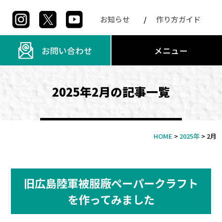
お知らせ
作り方ガイド
お問い合わせ
メニュー
2025年2月の記事一覧
HOME
>
2025年
>
2月
旧広島陸軍被服廠ペーパークラフト
を作ってみました