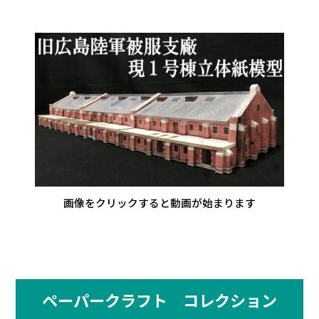
画像をクリックすると動画が始まります
ペーパークラフト コレクション