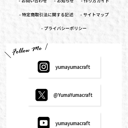
お問い合わせ
お知らせ
作り方ガイド
特定商取引法に関する記述
サイトマップ
プライバシーポリシー
yumayumacraft
@YumaYumacraft
yumayumacraft