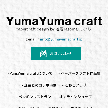
E-mail：
info@yumayumacraft.jp
お問い合わせ
YumaYuma craftについて
ペーパークラフト
作品集
企業とのコラボ事例
こねこクラブ
ペンギンレストラン
オンラインショップ