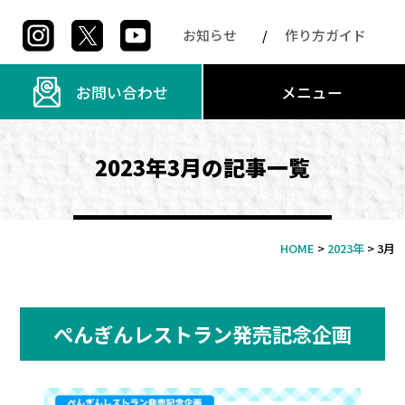
お知らせ
作り方ガイド
お問い合わせ
メニュー
2023年3月の記事一覧
HOME
>
2023年
>
3月
ぺんぎんレストラン発売記念企画