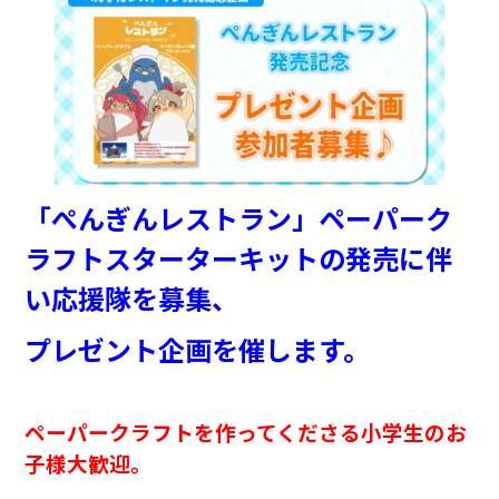
「ぺんぎんレストラン」ペーパーク
ラフトスターターキットの発売に伴
い応援隊を募集、
プレゼント企画を催します。
ペーパークラフトを作ってくださる小学生のお
子様大歓迎。