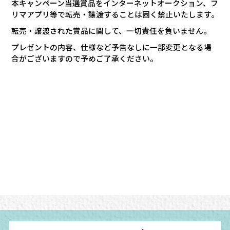
本キャンペーン当選賞品をインターネットオークション、フ
リマアプリ等で転売・譲渡することは固く禁止いたします。
転売・譲渡された賞品に関して、一切責任を負いません。
プレゼントの内容、仕様など予告なしに一部変更となる場
合がございますので予めご了承ください。