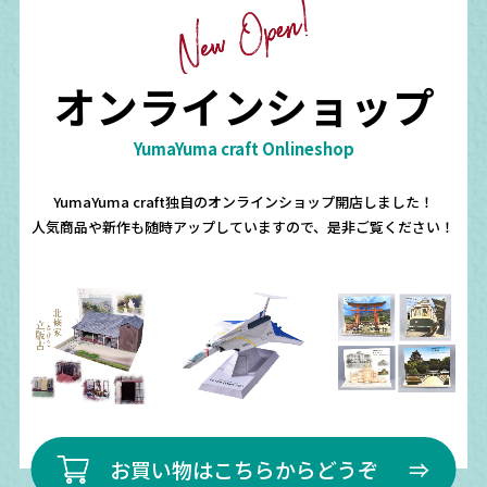
オンラインショップ
YumaYuma craft
Onlineshop
YumaYuma craft
独自のオンラインショップ開店しました！
人気商品や新作も随時アップしていますので、是非ご覧ください！
お買い物はこちらからどうぞ