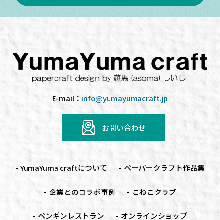
E-mail：
info@yumayumacraft.jp
お問い合わせ
YumaYuma craftについて
ペーパークラフト
作品集
企業とのコラボ事例
こねこクラブ
ペンギンレストラン
オンラインショップ